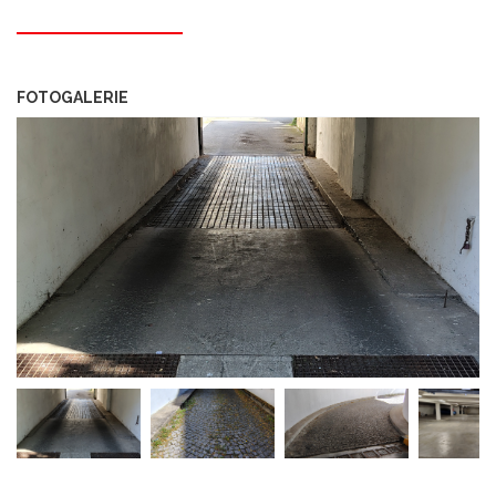
FOTOGALERIE