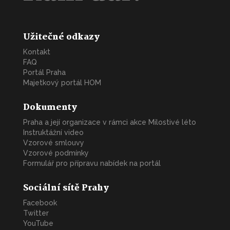
Užitečné odkazy
Kontakt
FAQ
Portál Praha
Majetkový portál HOM
Dokumenty
Praha a její organizace v rámci akce Milostivé léto
Instruktážní video
Vzorové smlouvy
Vzorové podmínky
Formulář pro přípravu nabídek na portál
Sociální sítě Prahy
Facebook
Twitter
YouTube