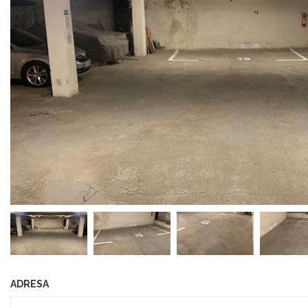
ADRESA