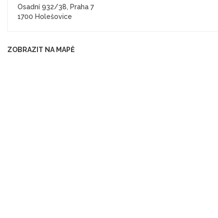
Osadní 932/38, Praha 7
1700 Holešovice
ZOBRAZIT NA MAPĚ