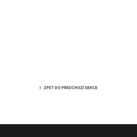
ZPĚT DO PŘEDCHOZÍ SEKCE