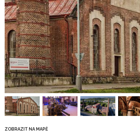
ZOBRAZIT NA MAPĚ