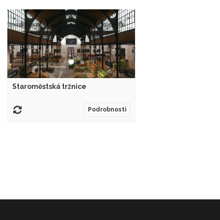
Staroměstská tržnice
Podrobnosti