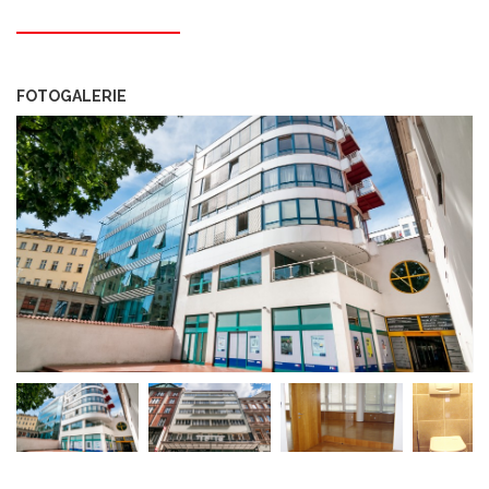
FOTOGALERIE