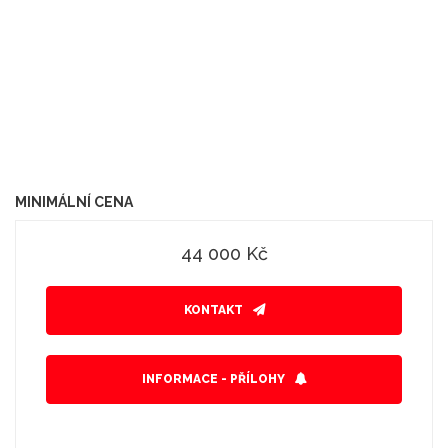
MINIMÁLNÍ CENA
44 000 Kč
KONTAKT
INFORMACE - PŘÍLOHY