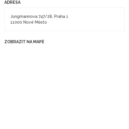
ADRESA
Jungmannova 747/28, Praha 1
11000 Nové Město
ZOBRAZIT NA MAPĚ