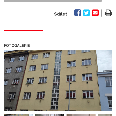
|
Sdílet
FOTOGALERIE