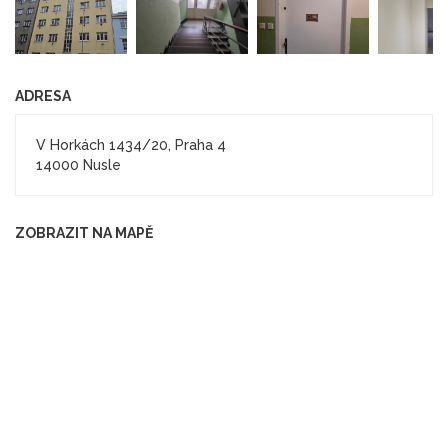
ADRESA
V Horkách 1434/20, Praha 4
14000 Nusle
ZOBRAZIT NA MAPĚ