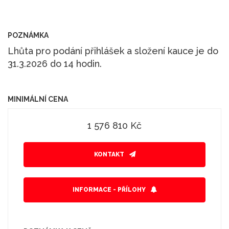
POZNÁMKA
Lhůta pro podání přihlášek a složení kauce je do
31.3.2026 do 14 hodin.
MINIMÁLNÍ CENA
1 576 810 Kč
KONTAKT
INFORMACE - PŘÍLOHY