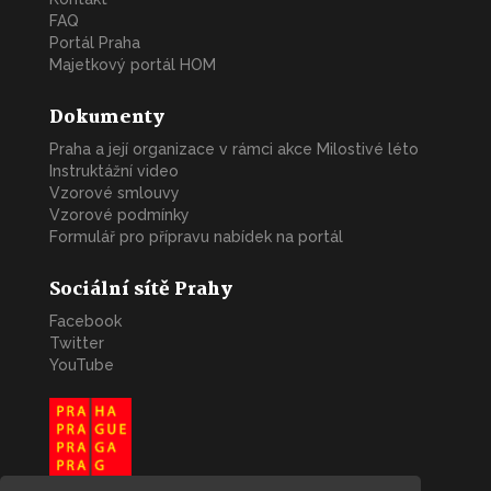
FAQ
Portál Praha
Majetkový portál HOM
Dokumenty
Praha a její organizace v rámci akce Milostivé léto
Instruktážní video
Vzorové smlouvy
Vzorové podmínky
Formulář pro přípravu nabídek na portál
Sociální sítě Prahy
Facebook
Twitter
YouTube