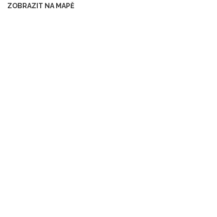
ZOBRAZIT NA MAPĚ