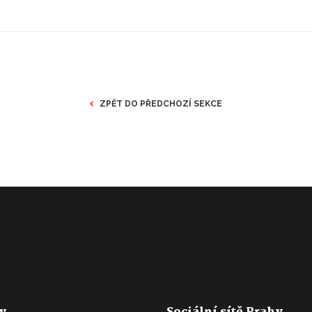
ZPĚT DO PŘEDCHOZÍ SEKCE