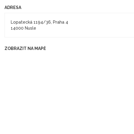
ADRESA
Lopatecká 1194/36, Praha 4
14000 Nusle
ZOBRAZIT NA MAPĚ