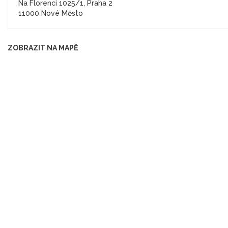
Na Florenci 1025/1, Praha 2
11000 Nové Město
ZOBRAZIT NA MAPĚ