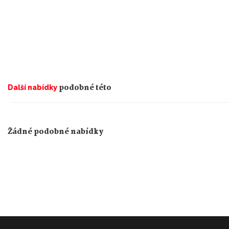
podobné této
Další nabídky
Žádné podobné nabídky