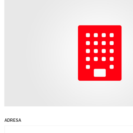
ADRESA