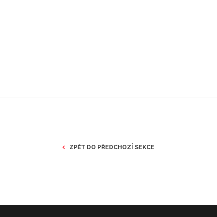
ZPĚT DO PŘEDCHOZÍ SEKCE