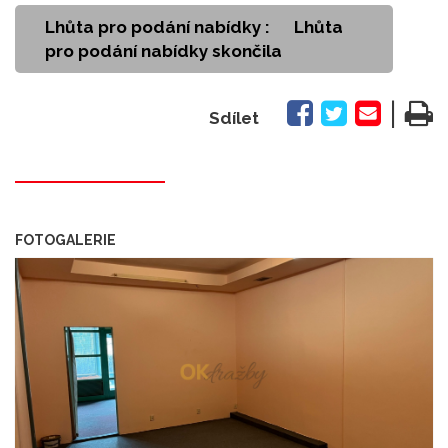
Lhůta pro podání nabídky :
Lhůta
pro podání nabídky skončila
|
Sdílet
FOTOGALERIE