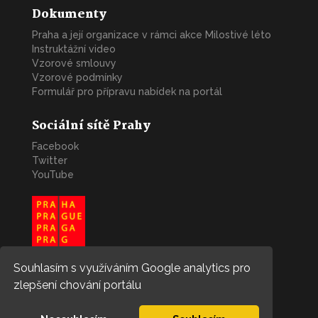
Dokumenty
Praha a její organizace v rámci akce Milostivé léto
Instruktážní video
Vzorové smlouvy
Vzorové podmínky
Formulář pro přípravu nabídek na portál
Sociální sítě Prahy
Facebook
Twitter
YouTube
Souhlasím s využíváním Google analytics pro
zlepšení chování portálu