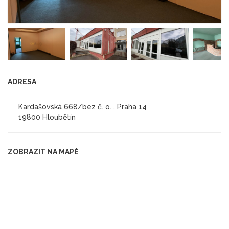
ADRESA
Kardašovská 668/bez č. o. , Praha 14
19800 Hloubětín
ZOBRAZIT NA MAPĚ