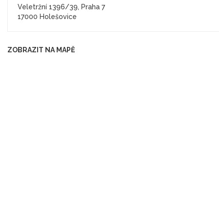
Veletržní 1396/39, Praha 7
17000 Holešovice
ZOBRAZIT NA MAPĚ