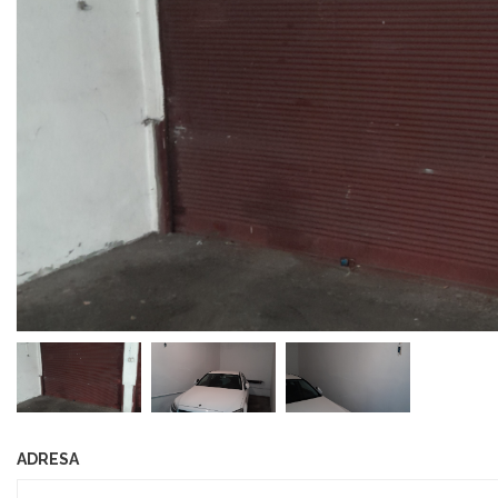
ADRESA