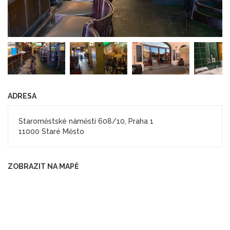
ADRESA
Staroměstské náměstí 608/10, Praha 1
11000 Staré Město
ZOBRAZIT NA MAPĚ