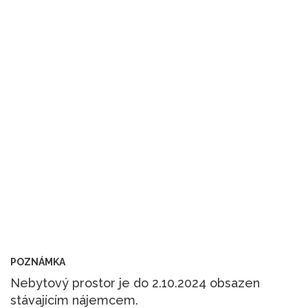
POZNÁMKA
Nebytový prostor je do 2.10.2024 obsazen
stávajícím nájemcem.