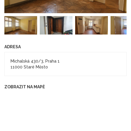
ADRESA
Michalská 430/3, Praha 1
11000 Staré Město
ZOBRAZIT NA MAPĚ