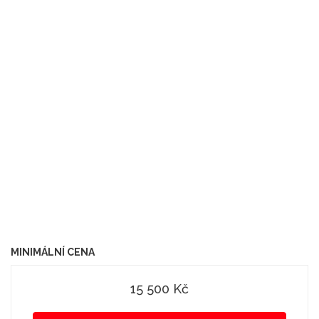
MINIMÁLNÍ CENA
15 500 Kč