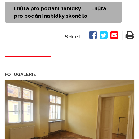
Lhůta pro podání nabídky :
Lhůta
pro podání nabídky skončila
|
Sdílet
FOTOGALERIE