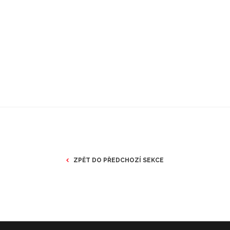
ZPĚT DO PŘEDCHOZÍ SEKCE