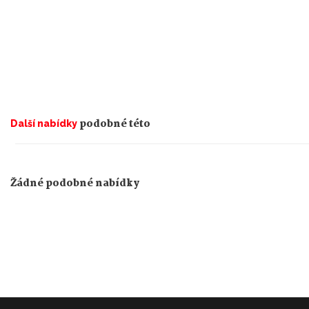
podobné této
Další nabídky
Žádné podobné nabídky