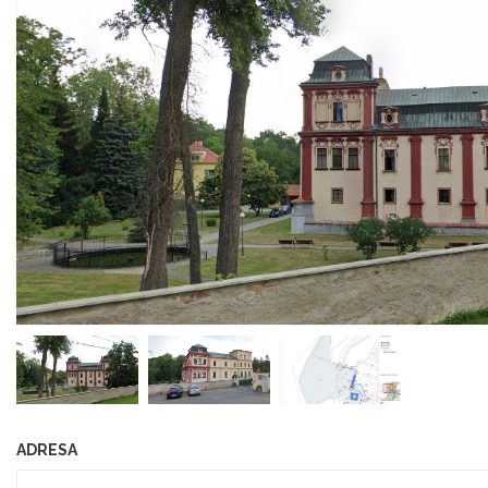
ADRESA