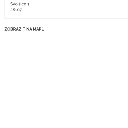
Svojšice 1
28107
ZOBRAZIT NA MAPĚ