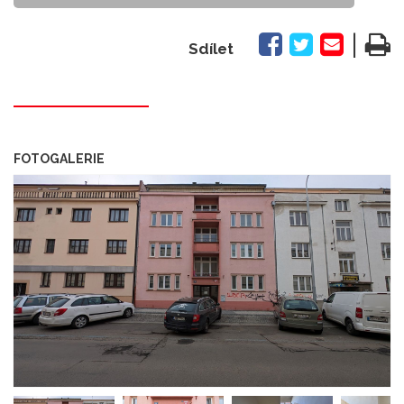
|
Sdílet
FOTOGALERIE