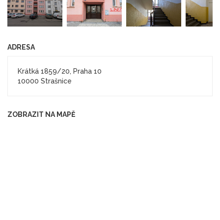
ADRESA
Krátká 1859/20, Praha 10
10000 Strašnice
ZOBRAZIT NA MAPĚ