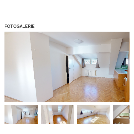
FOTOGALERIE