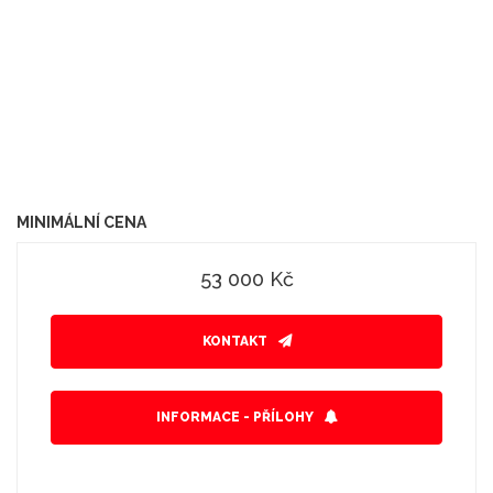
MINIMÁLNÍ CENA
53 000 Kč
KONTAKT
INFORMACE - PŘÍLOHY