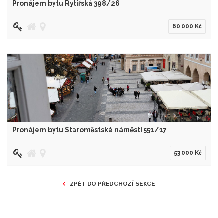
Pronájem bytu Rytířská 398/26
60 000 Kč
Pronájem bytu Staroměstské náměstí 551/17
53 000 Kč
ZPĚT DO PŘEDCHOZÍ SEKCE