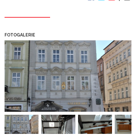
FOTOGALERIE