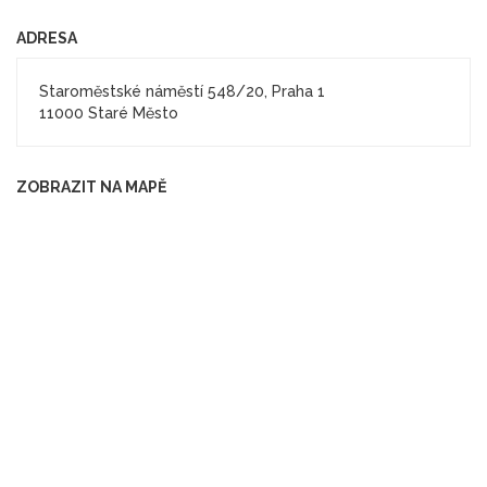
ADRESA
Staroměstské náměstí 548/20, Praha 1
11000 Staré Město
ZOBRAZIT NA MAPĚ