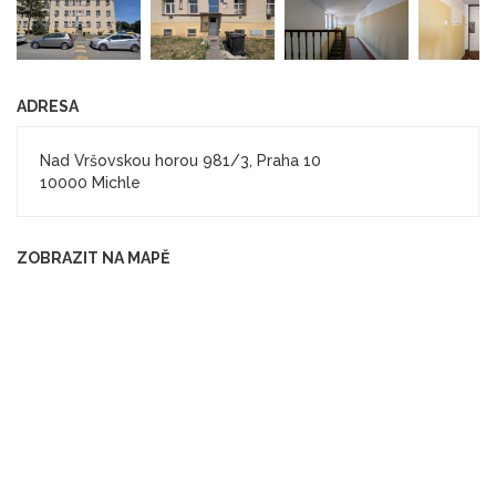
ADRESA
Nad Vršovskou horou 981/3, Praha 10
10000 Michle
ZOBRAZIT NA MAPĚ