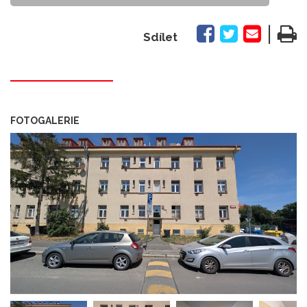
|
Sdílet
FOTOGALERIE