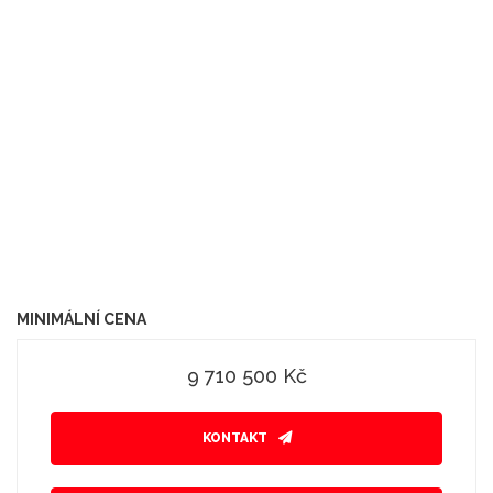
MINIMÁLNÍ CENA
9 710 500 Kč
KONTAKT