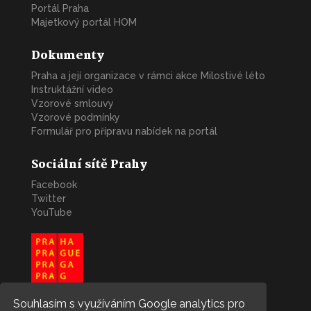
Portál Praha
Majetkový portál HOM
Dokumenty
Praha a její organizace v rámci akce Milostivé léto
Instruktážní video
Vzorové smlouvy
Vzorové podmínky
Formulář pro přípravu nabídek na portál
Sociální sítě Prahy
Facebook
Twitter
YouTube
Souhlasím s využíváním Google analytics pro