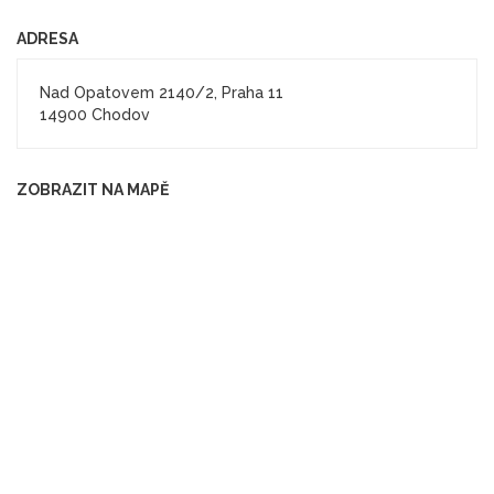
ADRESA
Nad Opatovem 2140/2, Praha 11
14900 Chodov
ZOBRAZIT NA MAPĚ