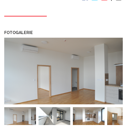
FOTOGALERIE